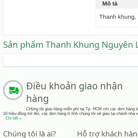
Mô tả
Thanh khung, 
Sản phẩm Thanh Khung Nguyên Li
Điều khoản giao nhận
hàng
CHúng tôi giao hàng miễn phí tại Tp. HCM với các đơn hàng t
10 triệu đồng trở lên, các đơn hàng ở tỉnh chúng tôi sẽ giao tại chành nhà 
Chi tiết »
Chúng tôi là ai?
Hỗ trợ khách hà