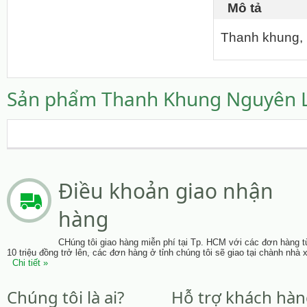
Mô tả
Thanh khung, 
Sản phẩm Thanh Khung Nguyên Li
Điều khoản giao nhận
hàng
CHúng tôi giao hàng miễn phí tại Tp. HCM với các đơn hàng t
10 triệu đồng trở lên, các đơn hàng ở tỉnh chúng tôi sẽ giao tại chành nhà 
Chi tiết »
Chúng tôi là ai?
Hỗ trợ khách hà