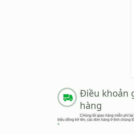
Điều khoản 
hàng
CHúng tôi giao hàng miễn phí tạ
triệu đồng trở lên, các đơn hàng ở tỉnh chúng 
»